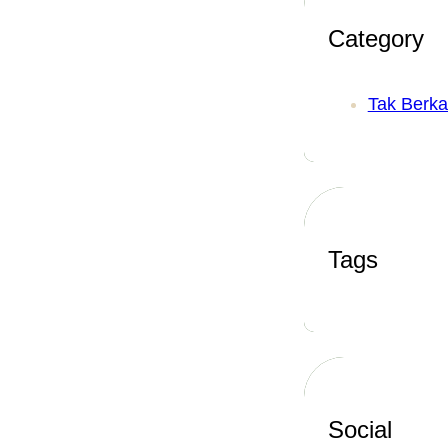
Category
Tak Berka
Tags
Social