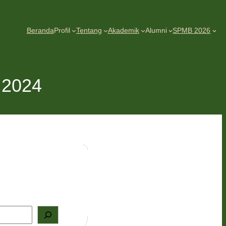
Beranda
Profil
Tentang
Akademik
Alumni
SPMB 2026
 2024