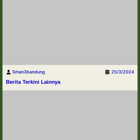
Sman3bandung
25/3/2024
Berita Terkini Lainnya