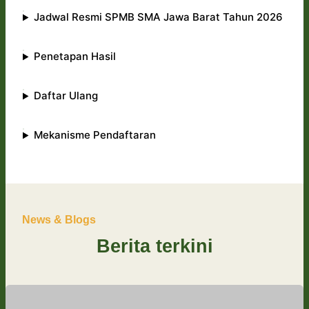
Jadwal Resmi SPMB SMA Jawa Barat Tahun 2026
Penetapan Hasil
Daftar Ulang
Mekanisme Pendaftaran
News & Blogs
Berita terkini