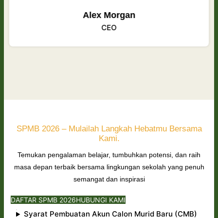
Alex Morgan
CEO
SPMB 2026 – Mulailah Langkah Hebatmu Bersama
Kami.
Temukan pengalaman belajar, tumbuhkan potensi, dan raih
masa depan terbaik bersama lingkungan sekolah yang penuh
semangat dan inspirasi
DAFTAR SPMB 2026
HUBUNGI KAMI
Syarat Pembuatan Akun Calon Murid Baru (CMB)