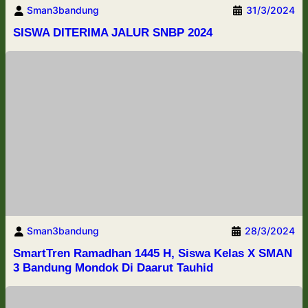
Sman3bandung
31/3/2024
SISWA DITERIMA JALUR SNBP 2024
Sman3bandung
28/3/2024
SmartTren Ramadhan 1445 H, Siswa Kelas X SMAN
3 Bandung Mondok Di Daarut Tauhid