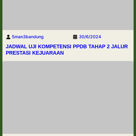
Sman3bandung
30/6/2024
JADWAL UJI KOMPETENSI PPDB TAHAP 2 JALUR
PRESTASI KEJUARAAN