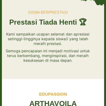
SISWA BERPRESTASI
Prestasi Tiada Henti 🏆
Kami sampaikan ucapan selamat dan apresiasi
setinggi-tingginya kepada siswa/i yang telah
meraih prestasi.
Semoga pencapaian ini menjadi motivasi untuk
terus berkembang, menginspirasi, dan meraih
kesuksesan di masa depan.
EDUPASSION
ARTHAVOILA