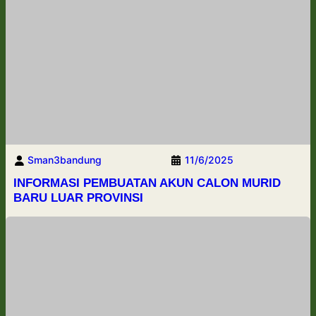
Sman3bandung
11/6/2025
INFORMASI PEMBUATAN AKUN CALON MURID
BARU LUAR PROVINSI