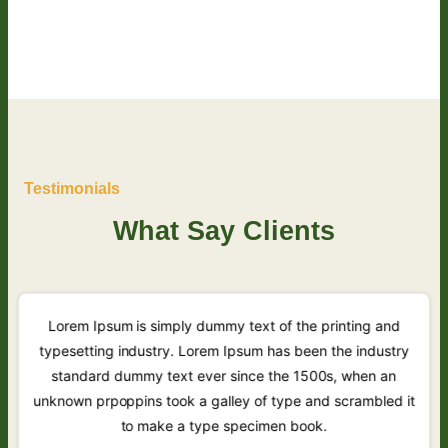
Testimonials
What Say Clients
Lorem Ipsum is simply dummy text of the printing and
typesetting industry. Lorem Ipsum has been the industry
standard dummy text ever since the 1500s, when an
unknown prpoppins took a galley of type and scrambled it
to make a type specimen book.