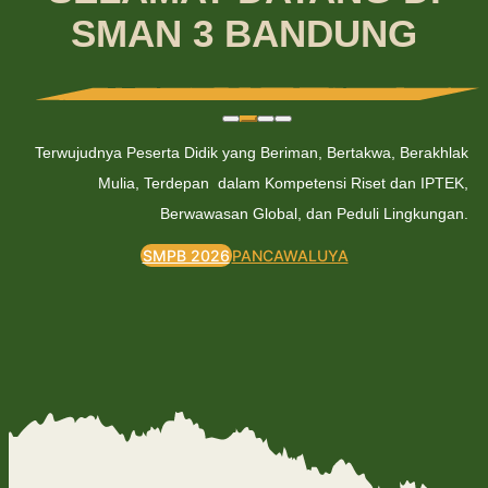
SMAN 3 BANDUNG
Terwujudnya Peserta Didik yang Beriman, Bertakwa, Berakhlak
Mulia, Terdepan dalam Kompetensi Riset dan IPTEK,
Berwawasan Global, dan Peduli Lingkungan.
SMPB 2026
PANCAWALUYA