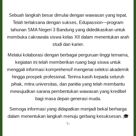
Sebuah langkah besar dimulai dengan wawasan yang tepat.
Telah terlaksana dengan sukses, Edupassion—program
tahunan SMA Negeri 3 Bandung yang didedikasikan untuk
membuka cakrawala siswa kelas XII dalam menentukan arah
studi dan karier.
Melalui kolaborasi dengan berbagai perguruan tinggi ternama,
kegiatan ini telah memberikan ruang bagi siswa untuk
menggali informasi komprehensif mengenai seleksi akademik
hingga prospek profesional. Terima kasih kepada seluruh
pihak, mitra universitas, dan panitia yang telah membantu
mewujudkan sarana pembentukan wawasan yang kredibel
bagi masa depan generasi muda.
Semoga informasi yang didapatkan menjadi bekal berharga
dalam menentukan langkah menuju gerbang kesuksesan. 🎓
✨