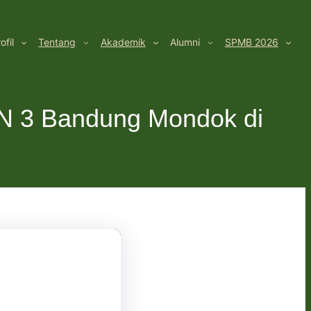
ofil
Tentang
Akademik
Alumni
SPMB 2026
N 3 Bandung Mondok di