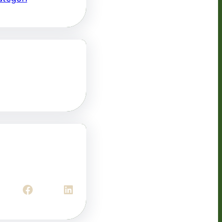
Facebook
LinkedIn