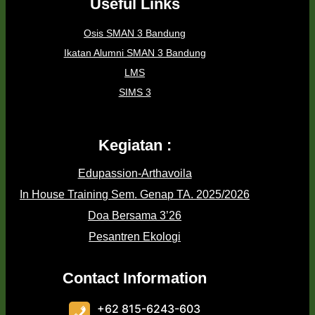
Useful Links
Osis SMAN 3 Bandung
Ikatan Alumni SMAN 3 Bandung
LMS
SIMS 3
Kegiatan :
Edupassion-Arthavoila
In House Training Sem. Genap TA. 2025/2026
Doa Bersama 3’26
Pesantren Ekologi
Contact Information
+62 815-6243-603