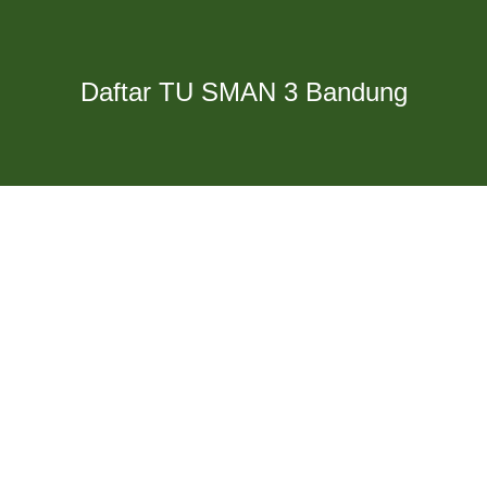
Daftar TU SMAN 3 Bandung