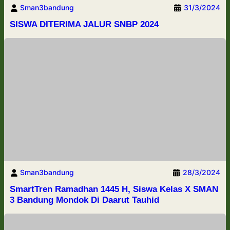
Sman3bandung
31/3/2024
SISWA DITERIMA JALUR SNBP 2024
Sman3bandung
28/3/2024
SmartTren Ramadhan 1445 H, Siswa Kelas X SMAN
3 Bandung Mondok Di Daarut Tauhid