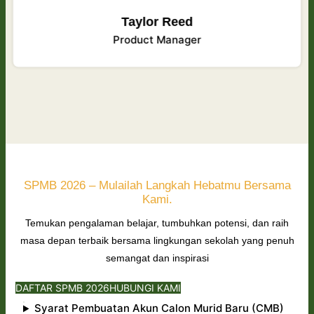
Taylor Reed
Product Manager
SPMB 2026 – Mulailah Langkah Hebatmu Bersama
Kami.
Temukan pengalaman belajar, tumbuhkan potensi, dan raih
masa depan terbaik bersama lingkungan sekolah yang penuh
semangat dan inspirasi
DAFTAR SPMB 2026
HUBUNGI KAMI
Syarat Pembuatan Akun Calon Murid Baru (CMB)