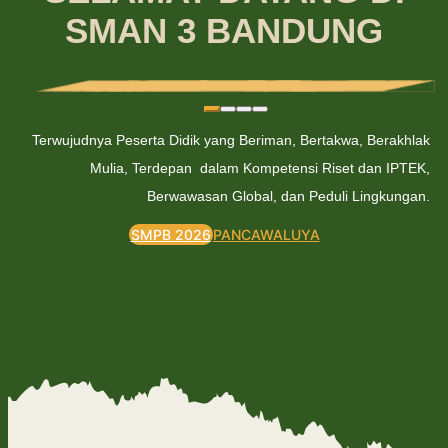
SMAN 3 BANDUNG
Terwujudnya Peserta Didik yang Beriman, Bertakwa, Berakhlak
Mulia, Terdepan dalam Kompetensi Riset dan IPTEK,
Berwawasan Global, dan Peduli Lingkungan.
SMPB 2026
PANCAWALUYA