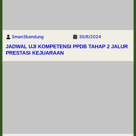
Sman3bandung
30/6/2024
JADWAL UJI KOMPETENSI PPDB TAHAP 2 JALUR
PRESTASI KEJUARAAN