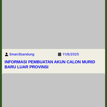
Sman3bandung
11/6/2025
INFORMASI PEMBUATAN AKUN CALON MURID
BARU LUAR PROVINSI