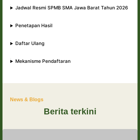
Jadwal Resmi SPMB SMA Jawa Barat Tahun 2026
Penetapan Hasil
Daftar Ulang
Mekanisme Pendaftaran
News & Blogs
Berita terkini