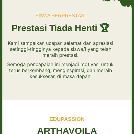
SISWA BERPRESTASI
Prestasi Tiada Henti 🏆
Kami sampaikan ucapan selamat dan apresiasi
setinggi-tingginya kepada siswa/i yang telah
meraih prestasi.
Semoga pencapaian ini menjadi motivasi untuk
terus berkembang, menginspirasi, dan meraih
kesuksesan di masa depan.
EDUPASSION
ARTHAVOILA