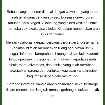
Sebuah langkah besar dimulai dengan wawasan yang tepat.
Telah terlaksana dengan sukses, Edupassion—program
tahunan SMA Negeri 3 Bandung yang didedikasikan untuk
membuka cakrawala siswa kelas XII dalam menentukan arah
studi dan karier.
Melalui kolaborasi dengan berbagai perguruan tinggi ternama,
kegiatan ini telah memberikan ruang bagi siswa untuk
menggali informasi komprehensif mengenai seleksi akademik
hingga prospek profesional. Terima kasih kepada seluruh
pihak, mitra universitas, dan panitia yang telah membantu
mewujudkan sarana pembentukan wawasan yang kredibel
bagi masa depan generasi muda.
Semoga informasi yang didapatkan menjadi bekal berharga
dalam menentukan langkah menuju gerbang kesuksesan. 🎓
✨