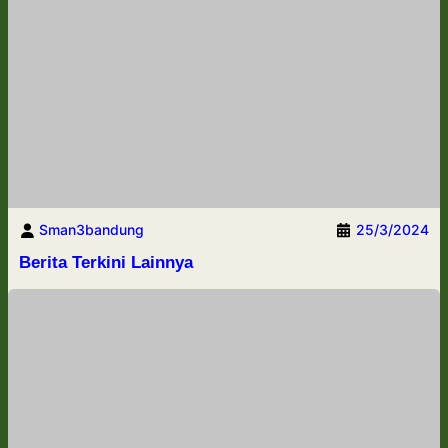
Sman3bandung
25/3/2024
Berita Terkini Lainnya