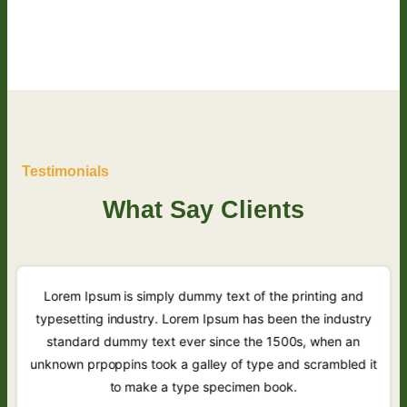
Testimonials
What Say Clients
Lorem Ipsum is simply dummy text of the printing and
typesetting industry. Lorem Ipsum has been the industry
standard dummy text ever since the 1500s, when an
unknown prpoppins took a galley of type and scrambled it
to make a type specimen book.